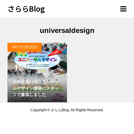
さららBlog
universaldesign
ART & DESIGN
小学生向けのユニバーサ
ルデザイン講座にスタッ
フで参加しました
Copyright ©
さららBlog. All Rights Reserved.