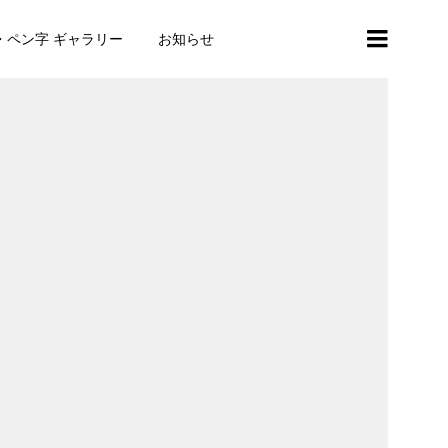
・ペン字 ギャラリー
お知らせ