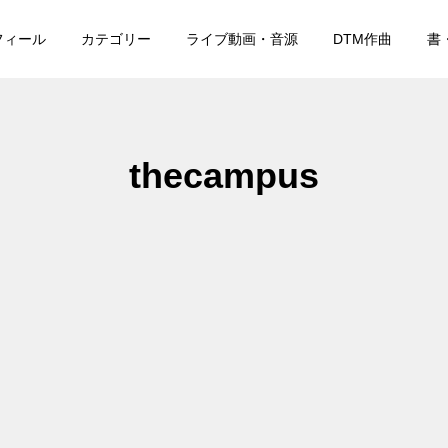
フィール
カテゴリー
ライブ動画・音源
DTM作曲
書
thecampus