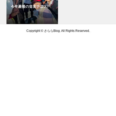
今年最後の音友テニス!
Copyright ©
さららBlog. All Rights Reserved.