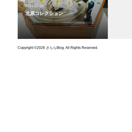
2024.07.03
北原コレクション
Copyright ©
2026
さららBlog. All Rights Reserved.