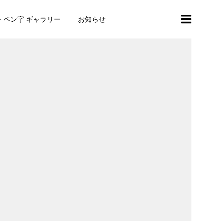
・ペン字 ギャラリー
お知らせ