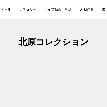
フィール
カテゴリー
ライブ動画・音源
DTM作曲
書
北原コレクション