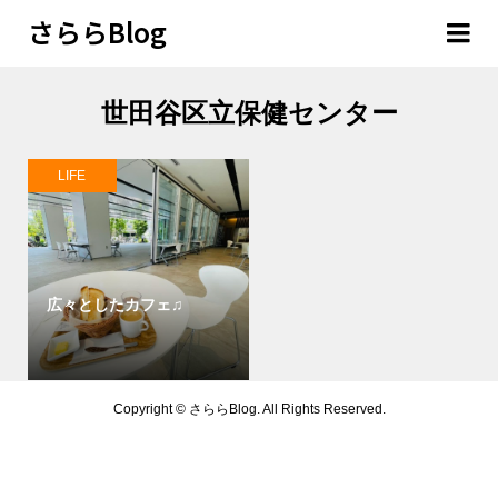
さららBlog
世田谷区立保健センター
LIFE
広々としたカフェ♫
Copyright ©
さららBlog. All Rights Reserved.