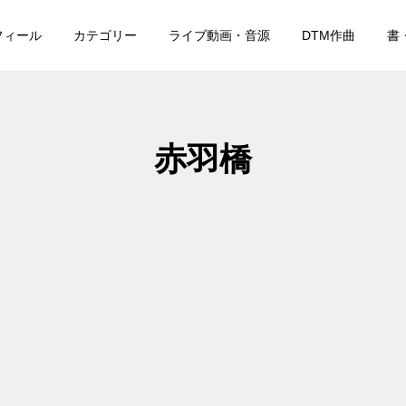
フィール
カテゴリー
ライブ動画・音源
DTM作曲
書
赤羽橋