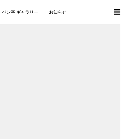
・ペン字 ギャラリー
お知らせ