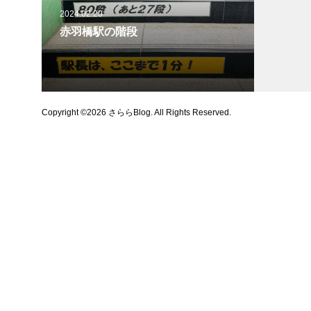
2024.02.20
赤羽橋駅の階段
Copyright ©
2026
さららBlog. All Rights Reserved.